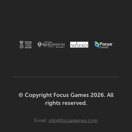
© Copyright Focus Games 2026. All
rights reserved.
Email:
info@focusgames.com