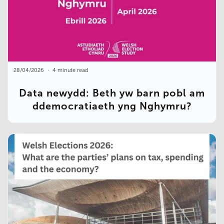
28/04/2026
4 minute read
Data newydd: Beth yw barn pobl am
ddemocratiaeth yng Nghymru?